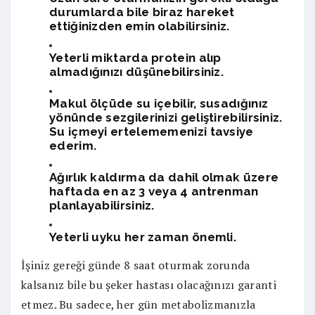
durumlarda bile biraz hareket
ettiğinizden emin olabilirsiniz.
Yeterli miktarda protein alıp
almadığınızı düşünebilirsiniz.
Makul ölçüde su içebilir, susadığınız
yönünde sezgilerinizi geliştirebilirsiniz.
Su içmeyi ertelememenizi tavsiye
ederim.
Ağırlık kaldırma da dahil olmak üzere
haftada en az 3 veya 4 antrenman
planlayabilirsiniz.
Yeterli uyku her zaman önemli.
İşiniz gereği günde 8 saat oturmak zorunda
kalsanız bile bu şeker hastası olacağınızı garanti
etmez. Bu sadece, her gün metabolizmanızla