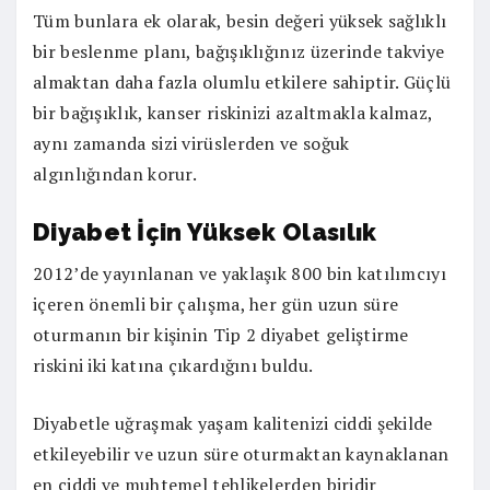
Tüm bunlara ek olarak, besin değeri yüksek sağlıklı
bir beslenme planı, bağışıklığınız üzerinde takviye
almaktan daha fazla olumlu etkilere sahiptir. Güçlü
bir bağışıklık, kanser riskinizi azaltmakla kalmaz,
aynı zamanda sizi virüslerden ve soğuk
algınlığından korur.
Diyabet İçin Yüksek Olasılık
2012’de yayınlanan ve yaklaşık 800 bin katılımcıyı
içeren önemli bir çalışma, her gün uzun süre
oturmanın bir kişinin Tip 2 diyabet geliştirme
riskini iki katına çıkardığını buldu.
Diyabetle uğraşmak yaşam kalitenizi ciddi şekilde
etkileyebilir ve uzun süre oturmaktan kaynaklanan
en ciddi ve muhtemel tehlikelerden biridir