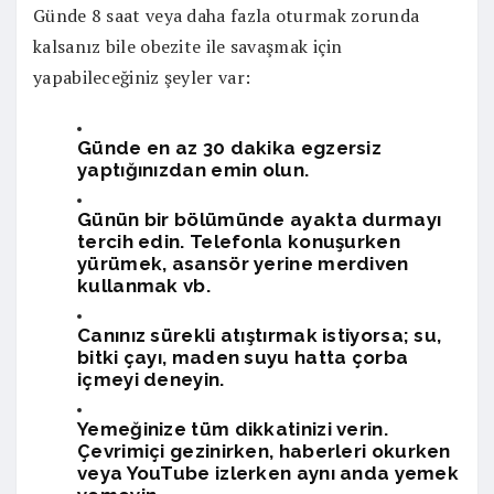
Günde 8 saat veya daha fazla oturmak zorunda
kalsanız bile obezite ile savaşmak için
yapabileceğiniz şeyler var:
Günde en az 30 dakika egzersiz
yaptığınızdan emin olun.
Günün bir bölümünde ayakta durmayı
tercih edin. Telefonla konuşurken
yürümek, asansör yerine merdiven
kullanmak vb.
Canınız sürekli atıştırmak istiyorsa; su,
bitki çayı, maden suyu hatta çorba
içmeyi deneyin.
Yemeğinize tüm dikkatinizi verin.
Çevrimiçi gezinirken, haberleri okurken
veya YouTube izlerken aynı anda yemek