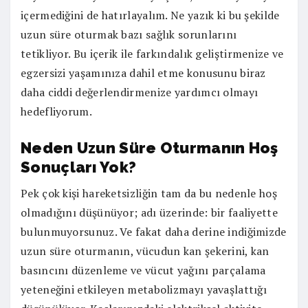
içermediğini de hatırlayalım. Ne yazık ki bu şekilde
uzun süre oturmak bazı sağlık sorunlarını
tetikliyor. Bu içerik ile farkındalık geliştirmenize ve
egzersizi yaşamınıza dahil etme konusunu biraz
daha ciddi değerlendirmenize yardımcı olmayı
hedefliyorum.
Neden Uzun Süre Oturmanın Hoş
Sonuçları Yok
?
Pek çok kişi hareketsizliğin tam da bu nedenle hoş
olmadığını düşünüyor; adı üzerinde: bir faaliyette
bulunmuyorsunuz. Ve fakat daha derine indiğimizde
uzun süre oturmanın, vücudun kan şekerini, kan
basıncını düzenleme ve vücut yağını parçalama
yeteneğini etkileyen metabolizmayı yavaşlattığı