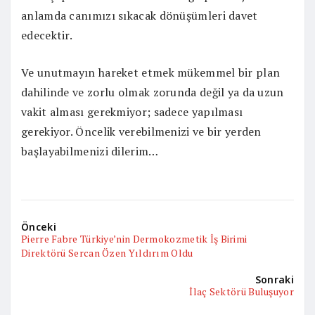
anlamda canımızı sıkacak dönüşümleri davet
edecektir.
Ve unutmayın hareket etmek mükemmel bir plan
dahilinde ve zorlu olmak zorunda değil ya da uzun
vakit alması gerekmiyor; sadece yapılması
gerekiyor. Öncelik verebilmenizi ve bir yerden
başlayabilmenizi dilerim…
Önceki
Pierre Fabre Türkiye’nin Dermokozmetik İş Birimi
Direktörü Sercan Özen Yıldırım Oldu
Sonraki
İlaç Sektörü Buluşuyor