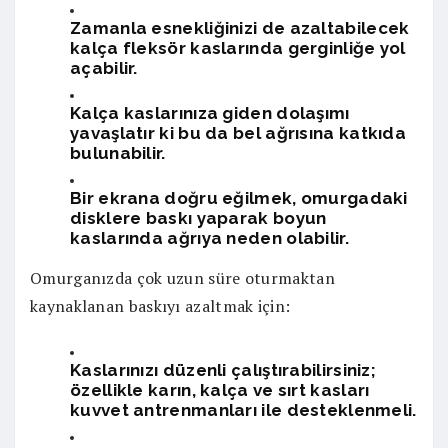
Zamanla esnekliğinizi de azaltabilecek
kalça fleksör kaslarında gerginliğe yol
açabilir.
Kalça kaslarınıza giden dolaşımı
yavaşlatır ki bu da bel ağrısına katkıda
bulunabilir.
Bir ekrana doğru eğilmek, omurgadaki
disklere baskı yaparak boyun
kaslarında ağrıya neden olabilir.
Omurganızda çok uzun süre oturmaktan
kaynaklanan baskıyı azaltmak için:
Kaslarınızı düzenli çalıştırabilirsiniz;
özellikle karın, kalça ve sırt kasları
kuvvet antrenmanları ile desteklenmeli.