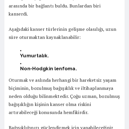
arasında bir bağlantı buldu. Bunlardan biri
kanserdi.
Aşağıdaki kanser türlerinin gelişme olasılığı, uzun
süre oturmaktan kaynaklanabilir:
Yumurtalık.
Non-Hodgkin lenfoma.
Oturmak ve aslında herhangi bir hareketsiz yaşam
biçiminin, bozulmuş bağışıklık ve iltihaplanmaya
neden olduğu bilinmektedir. Çoğu uzman, bozulmuş
bağışıklığın kişinin kanser olma riskini
artırabileceği konusunda hemfikirdir.
Bağışıklığınızı güçlendirmek için yapabileceğiniz