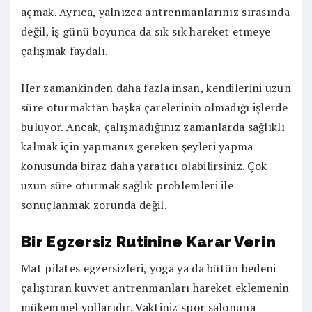
açmak. Ayrıca, yalnızca antrenmanlarınız sırasında
değil, iş günü boyunca da sık sık hareket etmeye
çalışmak faydalı.
Her zamankinden daha fazla insan, kendilerini uzun
süre oturmaktan başka çarelerinin olmadığı işlerde
buluyor. Ancak, çalışmadığınız zamanlarda sağlıklı
kalmak için yapmanız gereken şeyleri yapma
konusunda biraz daha yaratıcı olabilirsiniz. Çok
uzun süre oturmak sağlık problemleri ile
sonuçlanmak zorunda değil.
Bir Egzersiz Rutinine Karar Verin
Mat pilates egzersizleri, yoga ya da bütün bedeni
çalıştıran kuvvet antrenmanları hareket eklemenin
mükemmel yollarıdır. Vaktiniz spor salonuna