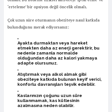
‘erteleme’ bir opsiyon değil öncelik olmalı.
Çok uzun süre oturmanın obeziteye nasıl katkıda
bulunduğunu merak ediyorsanız:
Ayakta durmaktan veya hareket
etmekten daha az enerji gerektirir, bu
nedenle zamanla normalde
olduğundan daha az kalori yakmaya
adapte olursunuz.
Atıştırmak veya alkol almak gibi
obeziteye katkıda bulunan keyif verici,
konforlu davranışları teşvik edebilir.
Kaslarınızın çoğunu uzun süre
kullanmamak, kas kütlesinin
azalmasına neden olabilir.