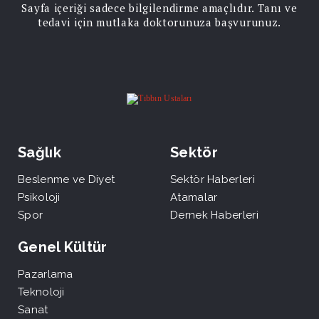
Sayfa içeriği sadece bilgilendirme amaçlıdır. Tanı ve
tedavi için mutlaka doktorunuza başvurunuz.
Sağlık
Sektör
Beslenme ve Diyet
Sektör Haberleri
Psikoloji
Atamalar
Spor
Dernek Haberleri
Genel Kültür
Pazarlama
Teknoloji
Sanat