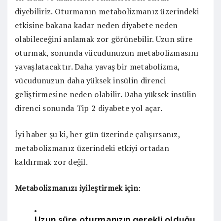
diyebiliriz. Oturmanın metabolizmanız üzerindeki
etkisine bakana kadar neden diyabete neden
olabileceğini anlamak zor görünebilir. Uzun süre
oturmak, sonunda vücudunuzun metabolizmasını
yavaşlatacaktır. Daha yavaş bir metabolizma,
vücudunuzun daha yüksek insülin direnci
geliştirmesine neden olabilir. Daha yüksek insülin
direnci sonunda Tip 2 diyabete yol açar.
İyi haber şu ki, her gün üzerinde çalışırsanız,
metabolizmanız üzerindeki etkiyi ortadan
kaldırmak zor değil.
Metabolizmanızı iyileştirmek için
:
Uzun süre oturmanızın gerekli olduğu