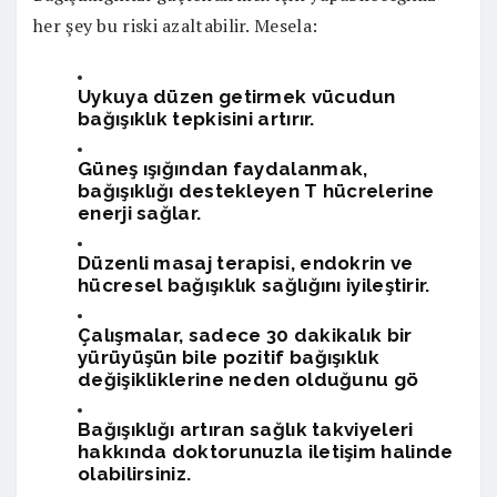
her şey bu riski azaltabilir. Mesela:
Uykuya düzen getirmek vücudun
bağışıklık tepkisini artırır.
Güneş ışığından faydalanmak,
bağışıklığı destekleyen T hücrelerine
enerji sağlar.
Düzenli masaj terapisi, endokrin ve
hücresel bağışıklık sağlığını iyileştirir.
Çalışmalar, sadece 30 dakikalık bir
yürüyüşün bile pozitif bağışıklık
değişikliklerine neden olduğunu gö
Bağışıklığı artıran sağlık takviyeleri
hakkında doktorunuzla iletişim halinde
olabilirsiniz.