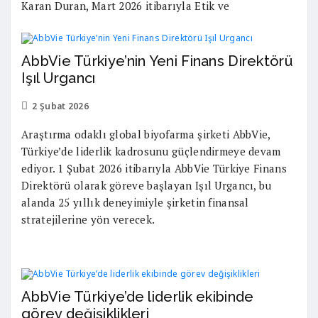
Karan Duran, Mart 2026 itibarıyla Etik ve
AbbVie Türkiye’nin Yeni Finans Direktörü
Işıl Urgancı
2 Şubat 2026
Araştırma odaklı global biyofarma şirketi AbbVie,
Türkiye’de liderlik kadrosunu güçlendirmeye devam
ediyor. 1 Şubat 2026 itibarıyla AbbVie Türkiye Finans
Direktörü olarak göreve başlayan Işıl Urgancı, bu
alanda 25 yıllık deneyimiyle şirketin finansal
stratejilerine yön verecek.
AbbVie Türkiye’de liderlik ekibinde
görev değişiklikleri