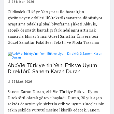
28 Nisan 2026
Cildimdeki Hikâye Yarışması ile hastalığın
görünmeyen etkileri lif (tekstil) sanatına dönüşüyor
Araştırma odaklı global biyofarma şirketi AbbVie,
atopik dermatit hastalığı farkındalığını artırmak
amacıyla Mimar Sinan Güzel Sanatlar Üniversitesi
Güzel Sanatlar Fakültesi Tekstil ve Moda Tasarımı
AbbVie Türkiye’nin Yeni Etik ve Uyum
Direktörü Sanem Karan Duran
25 Mart 2026
Sanem Karan Duran, AbbVie Türkiye Etik ve Uyum
Direktörü olarak göreve başladı. Duran, 20 yılı aşan
sektör deneyimiyle şirketin etik ve uyum süreçlerinin
etkin şekilde yürütülmesine liderlik edecek. Sanem