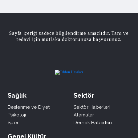
Sayfa içeriği sadece bilgilendirme amaçlıdır. Tanı ve
tedavi için mutlaka doktorunuza başvurunuz.
Sağlık
Sektör
Beslenme ve Diyet
Sektör Haberleri
Psikoloji
Atamalar
Spor
Dernek Haberleri
Genel Kültür