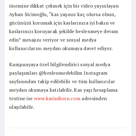
önemine dikkat çekmek için bir video yayınlayan
Ayhan Sicimoğlu, “kas yaşınız kaç olursa olsun,
gücünüzü korumak için kaslarınıza iyi bakın ve
kaslarınızı koruyacak şekilde beslenmeye devam
edin” mesajını veriyor ve sosyal medya
kullanıcılarını meydan okumaya davet ediyor.
Kampanyaya özel bilgilendirici sosyal medya
paylaşımları @beslenmedebilim Instagram
sayfasından takip edilebilir ve tüm kullanıcılar
meydan okumaya katılabilir. Kas yaşı hesaplama
testine ise
www.kasinikoru.com
adresinden
ulaşılabilir.