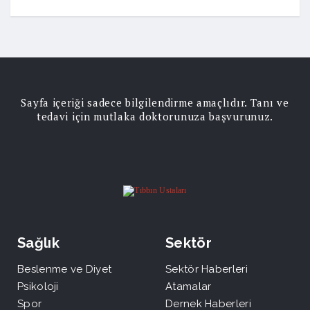
Sayfa içeriği sadece bilgilendirme amaçlıdır. Tanı ve
tedavi için mutlaka doktorunuza başvurunuz.
Sağlık
Sektör
Beslenme ve Diyet
Sektör Haberleri
Psikoloji
Atamalar
Spor
Dernek Haberleri