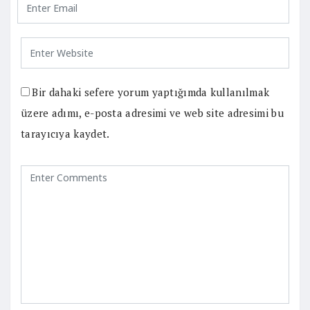
Bir dahaki sefere yorum yaptığımda kullanılmak
üzere adımı, e-posta adresimi ve web site adresimi bu
tarayıcıya kaydet.