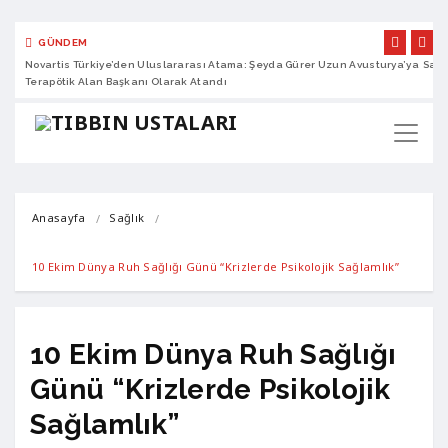
GÜNDEM
Novartis Türkiye’den Uluslararası Atama: Şeyda Gürer Uzun Avusturya’ya
Sano
Terapötik Alan Başkanı Olarak Atandı
Anasayfa
Sağlık
10 Ekim Dünya Ruh Sağlığı Günü “Krizlerde Psikolojik Sağlamlık”
10 Ekim Dünya Ruh Sağlığı
Günü “Krizlerde Psikolojik
Sağlamlık”