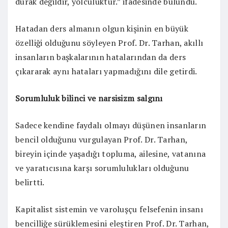
durak değildir, yolculuktur.” ifadesinde bulundu.
Hatadan ders almanın olgun kişinin en büyük
özelliği olduğunu söyleyen Prof. Dr. Tarhan, akıllı
insanların başkalarının hatalarından da ders
çıkararak aynı hataları yapmadığını dile getirdi.
Sorumluluk bilinci ve narsisizm salgını
Sadece kendine faydalı olmayı düşünen insanların
bencil olduğunu vurgulayan Prof. Dr. Tarhan,
bireyin içinde yaşadığı topluma, ailesine, vatanına
ve yaratıcısına karşı sorumlulukları olduğunu
belirtti.
Kapitalist sistemin ve varoluşçu felsefenin insanı
bencilliğe sürüklemesini eleştiren Prof. Dr. Tarhan,