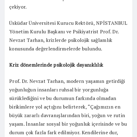
çekiyor.
Üsküdar Üniversitesi Kurucu Rektörü, NPİSTANBUL
Yönetim Kurulu Başkanı ve Psikiyatrist Prof. Dr.
Nevzat Tarhan, krizlerde psikolojik sağlamlık
konusunda değerlendirmelerde bulundu.
Kriz dönemlerinde psikolojik dayanıklılık
Prof. Dr. Nevzat Tarhan, modern yaşamın getirdiği
yoğunluğun insanları ruhsal bir yorgunluğa
sürüklediğini ve bu durumun farkında olmadan
birikimlere yol açtığını belirterek, “Çağımızın en
büyük zararlı davranışlarından biri, yoğun ve rutin
yaşam. İnsanlar sosyal bir yoğunluk içerisinde ve bu
durum çok fazla fark edilmiyor. Kendilerine dur,