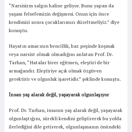
“Narsisizm salgın haline geliyor. Bunu yapan da
yaşam felsefemizin değişmesi. Onun için önce
kendimizi sonra çocuklarımızı düzeltmeliyiz.” diye
konuştu.
Hayatın amacının bencillik, haz peşinde koşmak
veya narsist olmak olmadığını anlatan Prof. Dr.
Tarhan, “Hatalar birer eğitmen, eleştiri de bir
armağandır. Eleştiriye açık olmak özgüven
gerektirir ve olgunluk işaretidir.” şeklinde konuştu.
İnsan yaş alarak değil, yaşayarak olgunlaşıyor
Prof. Dr. Tarhan, insanın yaş alarak değil, yaşayarak
olgunlaştığını, sürekli kendini geliştirerek bu yolda
ilerlediğini dile getirerek, olgunlaşmanın önündeki