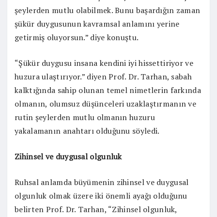
şeylerden mutlu olabilmek. Bunu başardığın zaman
şükür duygusunun kavramsal anlamını yerine
getirmiş oluyorsun.” diye konuştu.
“Şükür duygusu insana kendini iyi hissettiriyor ve
huzura ulaştırıyor.” diyen Prof. Dr. Tarhan, sabah
kalktığında sahip olunan temel nimetlerin farkında
olmanın, olumsuz düşünceleri uzaklaştırmanın ve
rutin şeylerden mutlu olmanın huzuru
yakalamanın anahtarı olduğunu söyledi.
Zihinsel ve duygusal olgunluk
Ruhsal anlamda büyümenin zihinsel ve duygusal
olgunluk olmak üzere iki önemli ayağı olduğunu
belirten Prof. Dr. Tarhan, “Zihinsel olgunluk,