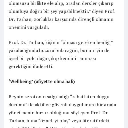
olumsuzu birlikte ele alıp, oradan dersler çıkarıp
olumluya doğru bir şey yapabilmektir.” diyen Prof.
Dr. Tarhan, zorluklar karşısında dirençli olmanın
önemini vurguladı.
Prof. Dr. Tarhan, kişinin “olması gereken benliği”
yakaladığında huzuru bulacağını, bunun için de
içsel bir yolculuğa çıkıp kendini tanıması
gerektiğini ifade etti.
‘Wellbeing’ (afiyette olma hali)
Beynin serotonin salgıladığı “rahatlatıcı duygu
durumu” ile aktif ve güvenli duygulanımı bir arada
yönetmenin huzur olduğunu söyleyen Prof. Dr.
Tarhan, buna “öznel iyi oluş” veya literatürdeki