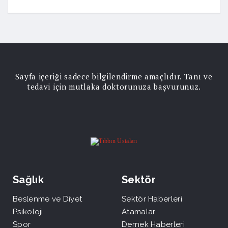
Sayfa içeriği sadece bilgilendirme amaçlıdır. Tanı ve
tedavi için mutlaka doktorunuza başvurunuz.
Sağlık
Sektör
Beslenme ve Diyet
Sektör Haberleri
Psikoloji
Atamalar
Spor
Dernek Haberleri