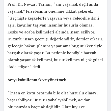
Prof. Dr. Nevzat Tarhan, “anı yaşamak değil anda
yaşamak” felsefesinin önemine dikkat çekerek,
“Geçmişte keşkelerle yaşayan veya gelecekle ilgili
aşırı kaygılar taşıyan insanlar huzurlu olamaz.
Keşke ve acaba kelimeleri altında insan eziliyor.
Huzurlu insan geçmişi değerlendirir, dersler çıkarır,
geleceğe bakar, planını yapar ama bugünü kendiyle
barışık olarak yaşar. Bu nedenle kendiyle barışık
olarak yaşamak kelimesi, huzur kelimesini çok güzel
ifade ediyor.” dedi.
Acıyı kabullenmek ve yönetmek
“İnsan en kötü ortamda bile olsa huzurlu olmayı
başarabiliyor. Huzuru yakalayabilmek, acıdan,
olumsuzdan kaçmak değildir. Olumluyu ve