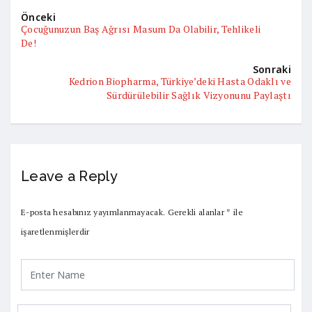
Önceki
Çocuğunuzun Baş Ağrısı Masum Da Olabilir, Tehlikeli
De!
Sonraki
Kedrion Biopharma, Türkiye’deki Hasta Odaklı ve
Sürdürülebilir Sağlık Vizyonunu Paylaştı
Leave a Reply
E-posta hesabınız yayımlanmayacak.
Gerekli alanlar
*
ile
işaretlenmişlerdir