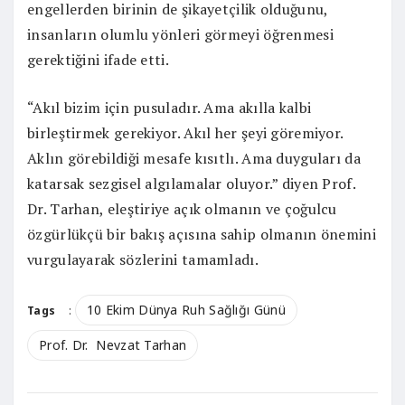
engellerden birinin de şikayetçilik olduğunu,
insanların olumlu yönleri görmeyi öğrenmesi
gerektiğini ifade etti.
“Akıl bizim için pusuladır. Ama akılla kalbi
birleştirmek gerekiyor. Akıl her şeyi göremiyor.
Aklın görebildiği mesafe kısıtlı. Ama duyguları da
katarsak sezgisel algılamalar oluyor.” diyen Prof.
Dr. Tarhan, eleştiriye açık olmanın ve çoğulcu
özgürlükçü bir bakış açısına sahip olmanın önemini
vurgulayarak sözlerini tamamladı.
10 Ekim Dünya Ruh Sağlığı Günü
Tags
:
Prof. Dr. Nevzat Tarhan