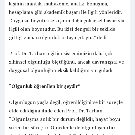
kişinin mantık, muhakeme, analiz, konuşma,
hesaplama gibi akademik başarı ile ilgili yönleridir.
Duygusal boyutu ise kişinin daha çok içsel başarıyla
ilgili olan boyutudur. Bu ikisi dengeli bir şekilde
gittiği zaman olgunluk ortaya çıkıyor.” dedi.
Prof. Dr. Tarhan, eğitim sistemimizin daha çok
zihinsel olgunluğu ölçtüğünü, ancak davranışsal ve
duygusal olgunluğun eksik kaldığını vurguladı.
“Olgunluk öğrenilen bir şeydir”
Olgunluğun yaşla değil, öğrenildiğini ve bir süreçle
elde edildiğini ifade eden Prof. Dr. Tarhan,
“Olgunlaşma anlık bir durum değildir, hayat boyu
süren bir süreçtir. O nedenle de olgunlaşma bir