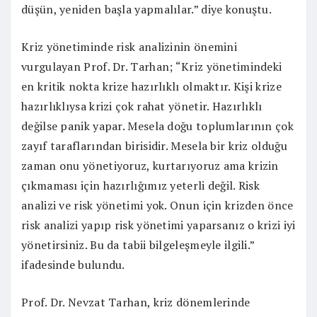
düşün, yeniden başla yapmalılar.” diye konuştu.
Kriz yönetiminde risk analizinin önemini
vurgulayan Prof. Dr. Tarhan; “Kriz yönetimindeki
en kritik nokta krize hazırlıklı olmaktır. Kişi krize
hazırlıklıysa krizi çok rahat yönetir. Hazırlıklı
değilse panik yapar. Mesela doğu toplumlarının çok
zayıf taraflarından birisidir. Mesela bir kriz olduğu
zaman onu yönetiyoruz, kurtarıyoruz ama krizin
çıkmaması için hazırlığımız yeterli değil. Risk
analizi ve risk yönetimi yok. Onun için krizden önce
risk analizi yapıp risk yönetimi yaparsanız o krizi iyi
yönetirsiniz. Bu da tabii bilgeleşmeyle ilgili.”
ifadesinde bulundu.
Prof. Dr. Nevzat Tarhan, kriz dönemlerinde