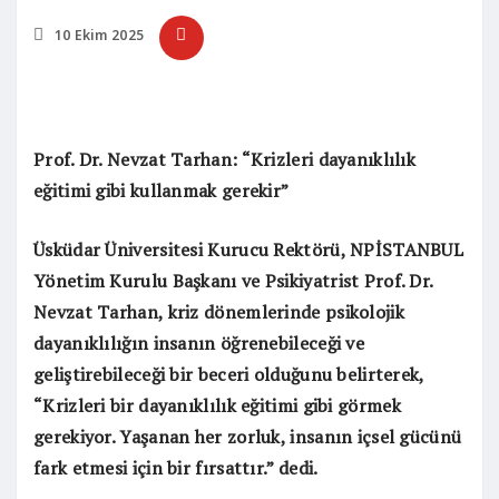
10 Ekim 2025
Prof. Dr. Nevzat Tarhan: “Krizleri dayanıklılık
eğitimi gibi kullanmak gerekir”
Üsküdar Üniversitesi Kurucu Rektörü, NPİSTANBUL
Yönetim Kurulu Başkanı ve Psikiyatrist Prof. Dr.
Nevzat Tarhan, kriz dönemlerinde psikolojik
dayanıklılığın insanın öğrenebileceği ve
geliştirebileceği bir beceri olduğunu belirterek,
“Krizleri bir dayanıklılık eğitimi gibi görmek
gerekiyor. Yaşanan her zorluk, insanın içsel gücünü
fark etmesi için bir fırsattır.” dedi.