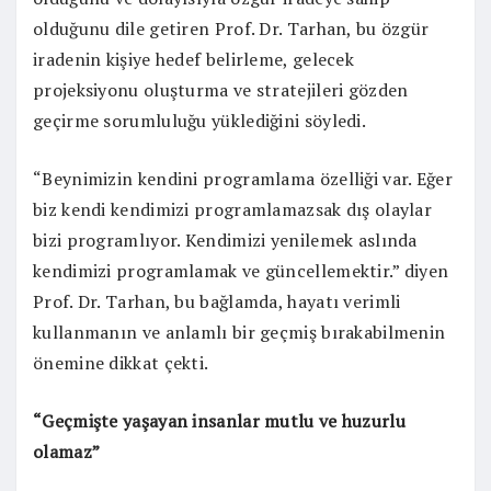
olduğunu dile getiren Prof. Dr. Tarhan, bu özgür
iradenin kişiye hedef belirleme, gelecek
projeksiyonu oluşturma ve stratejileri gözden
geçirme sorumluluğu yüklediğini söyledi.
“Beynimizin kendini programlama özelliği var. Eğer
biz kendi kendimizi programlamazsak dış olaylar
bizi programlıyor. Kendimizi yenilemek aslında
kendimizi programlamak ve güncellemektir.” diyen
Prof. Dr. Tarhan, bu bağlamda, hayatı verimli
kullanmanın ve anlamlı bir geçmiş bırakabilmenin
önemine dikkat çekti.
“Geçmişte yaşayan insanlar mutlu ve huzurlu
olamaz”