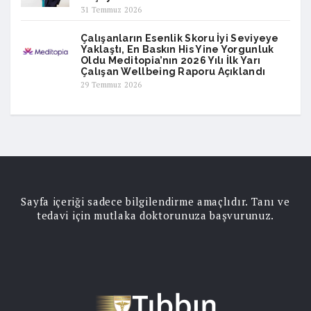
31 Temmuz 2026
Çalışanların Esenlik Skoru İyi Seviyeye
Yaklaştı, En Baskın His Yine Yorgunluk
Oldu Meditopia’nın 2026 Yılı İlk Yarı
Çalışan Wellbeing Raporu Açıklandı
29 Temmuz 2026
Sayfa içeriği sadece bilgilendirme amaçlıdır. Tanı ve
tedavi için mutlaka doktorunuza başvurunuz.