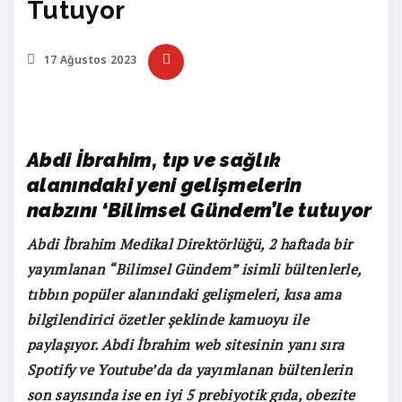
Tutuyor
17 Ağustos 2023
Abdi İbrahim, tıp ve sağlık
alanındaki yeni gelişmelerin
nabzını ‘Bilimsel Gündem’le tutuyor
Abdi İbrahim Medikal Direktörlüğü, 2 haftada bir
yayımlanan “Bilimsel Gündem” isimli bültenlerle,
tıbbın popüler alanındaki gelişmeleri, kısa ama
bilgilendirici özetler şeklinde kamuoyu ile
paylaşıyor. Abdi İbrahim web sitesinin yanı sıra
Spotify ve Youtube’da da yayımlanan bültenlerin
son sayısında ise en iyi 5 prebiyotik gıda, obezite