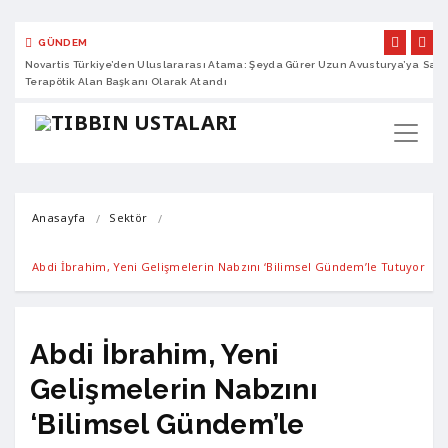
GÜNDEM
Novartis Türkiye’den Uluslararası Atama: Şeyda Gürer Uzun Avusturya’ya
Sano
Terapötik Alan Başkanı Olarak Atandı
Anasayfa
Sektör
Abdi İbrahim, Yeni Gelişmelerin Nabzını ‘Bilimsel Gündem’le Tutuyor
Abdi İbrahim, Yeni
Gelişmelerin Nabzını
‘Bilimsel Gündem’le