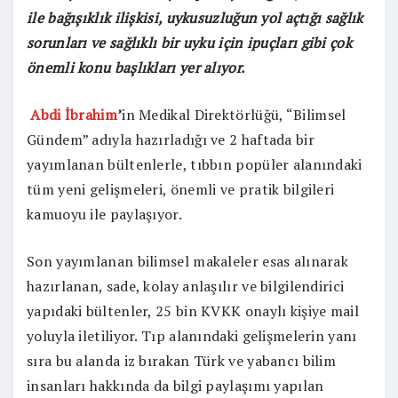
ile bağışıklık ilişkisi, uykusuzluğun yol açtığı sağlık
sorunları ve sağlıklı bir uyku için ipuçları gibi çok
önemli konu başlıkları yer alıyor.
Abdi İbrahim
’
in Medikal Direktörlüğü, “Bilimsel
Gündem” adıyla hazırladığı ve 2 haftada bir
yayımlanan bültenlerle, tıbbın popüler alanındaki
tüm yeni gelişmeleri, önemli ve pratik bilgileri
kamuoyu ile paylaşıyor.
Son yayımlanan bilimsel makaleler esas alınarak
hazırlanan, sade, kolay anlaşılır ve bilgilendirici
yapıdaki bültenler, 25 bin KVKK onaylı kişiye mail
yoluyla iletiliyor. Tıp alanındaki gelişmelerin yanı
sıra bu alanda iz bırakan Türk ve yabancı bilim
insanları hakkında da bilgi paylaşımı yapılan