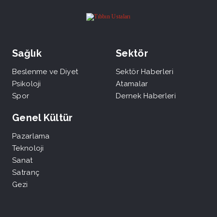
Sağlık
Sektör
Beslenme ve Diyet
Sektör Haberleri
Psikoloji
Atamalar
Spor
Dernek Haberleri
Genel Kültür
Pazarlama
Teknoloji
Sanat
Satranç
Gezi