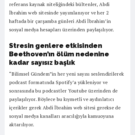
referans kaynak niteliğindeki bültenler, Abdi
İbrahim web sitesinde yayımlanıyor ve her 2
haftada bir çarşamba günleri Abdi İbrahim’in
sosyal medya hesapları üzerinden paylaşılıyor.
Stresin genlere etkisinden
Beethoven’ın ölüm nedenine
kadar sayısız başlık
“Bilimsel Gündem”in her yeni sayısı seslendirilerek
podcast formatında Spotify’a yükleniyor ve
sonrasında bu podcastler Youtube üzerinden de
paylaşılıyor. Böylece bu kıymetli ve aydınlatıcı
içerikler gerek Abdi İbrahim web sitesi gerekse de
sosyal medya kanalları aracılığıyla kamuoyuna
aktarılıyor.