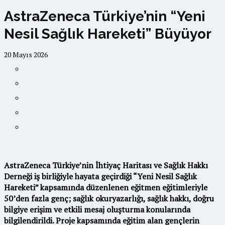
AstraZeneca Türkiye’nin “Yeni
Nesil Sağlık Hareketi” Büyüyor
20 Mayıs 2026
AstraZeneca Türkiye’nin İhtiyaç Haritası ve Sağlık Hakkı
Derneği iş birliğiyle hayata geçirdiği “Yeni Nesil Sağlık
Hareketi” kapsamında düzenlenen eğitmen eğitimleriyle
50’den fazla genç; sağlık okuryazarlığı, sağlık hakkı, doğru
bilgiye erişim ve etkili mesaj oluşturma konularında
bilgilendirildi. Proje kapsamında eğitim alan gençlerin