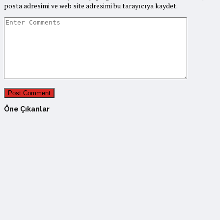
posta adresimi ve web site adresimi bu tarayıcıya kaydet.
Öne Çıkanlar