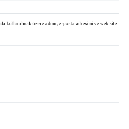
da kullanılmak üzere adımı, e-posta adresimi ve web site