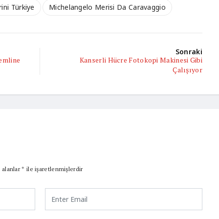
ini Türkiye
Michelangelo Merisi Da Caravaggio
Sonraki
temline
Kanserli Hücre Fotokopi Makinesi Gibi
Çalışıyor
 alanlar
*
ile işaretlenmişlerdir