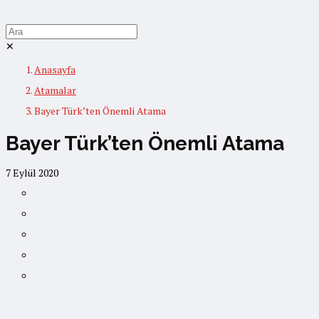
✕
Anasayfa
Atamalar
Bayer Türk’ten Önemli Atama
Bayer Türk’ten Önemli Atama
7 Eylül 2020