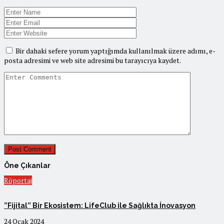
Bir dahaki sefere yorum yaptığımda kullanılmak üzere adımı, e-
posta adresimi ve web site adresimi bu tarayıcıya kaydet.
Öne Çıkanlar
Röportaj
”Fijital” Bir Ekosistem: LifeClub ile Sağlıkta İnovasyon
24 Ocak 2024