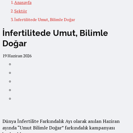
Anasayfa
Sektör
İnfertilitede Umut, Bilimle Doğar
İnfertilitede Umut, Bilimle
Doğar
19 Haziran 2026
Dünya İnfertilite Farkındalık Ayı olarak anılan Haziran
ayında “Umut Bilimle Doğar” farkındalık kampanyası