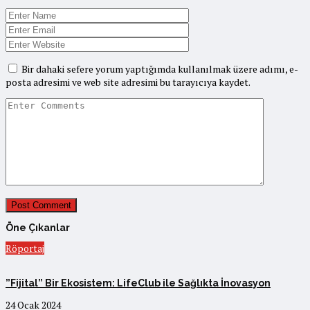
Bir dahaki sefere yorum yaptığımda kullanılmak üzere adımı, e-
posta adresimi ve web site adresimi bu tarayıcıya kaydet.
Öne Çıkanlar
Röportaj
”Fijital” Bir Ekosistem: LifeClub ile Sağlıkta İnovasyon
24 Ocak 2024