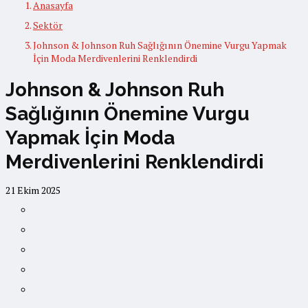
Anasayfa
Sektör
Johnson & Johnson Ruh Sağlığının Önemine Vurgu Yapmak
İçin Moda Merdivenlerini Renklendirdi
Johnson & Johnson Ruh
Sağlığının Önemine Vurgu
Yapmak İçin Moda
Merdivenlerini Renklendirdi
21 Ekim 2025