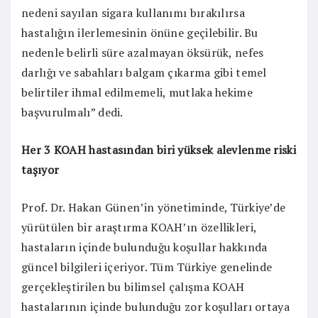
nedeni sayılan sigara kullanımı bırakılırsa
hastalığın ilerlemesinin önüne geçilebilir. Bu
nedenle belirli süre azalmayan öksürük, nefes
darlığı ve sabahları balgam çıkarma gibi temel
belirtiler ihmal edilmemeli, mutlaka hekime
başvurulmalı” dedi.
Her 3 KOAH hastasından biri yüksek alevlenme riski
taşıyor
Prof. Dr. Hakan Günen’in yönetiminde, Türkiye’de
yürütülen bir araştırma KOAH’ın özellikleri,
hastaların içinde bulunduğu koşullar hakkında
güncel bilgileri içeriyor. Tüm Türkiye genelinde
gerçekleştirilen bu bilimsel çalışma KOAH
hastalarının içinde bulunduğu zor koşulları ortaya