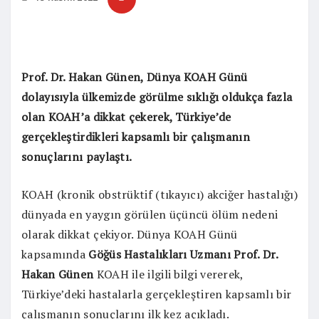
Prof. Dr. Hakan Günen, Dünya KOAH Günü
dolayısıyla ülkemizde görülme sıklığı oldukça fazla
olan KOAH’a dikkat çekerek, Türkiye’de
gerçekleştirdikleri kapsamlı bir çalışmanın
sonuçlarını paylaştı.
KOAH (kronik obstrüktif (tıkayıcı) akciğer hastalığı)
dünyada en yaygın görülen üçüncü ölüm nedeni
olarak dikkat çekiyor. Dünya KOAH Günü
kapsamında
Göğüs Hastalıkları Uzmanı Prof. Dr.
Hakan Günen
KOAH ile ilgili bilgi vererek,
Türkiye’deki hastalarla gerçekleştiren kapsamlı bir
çalışmanın sonuçlarını ilk kez açıkladı.