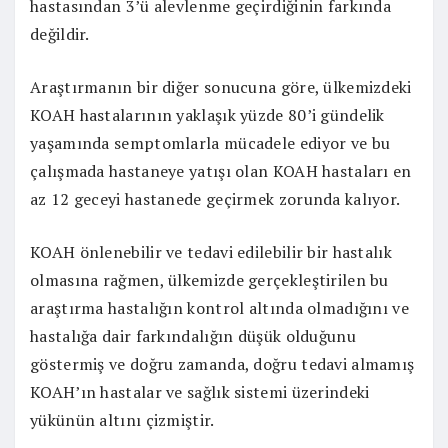
hastasından 3’ü alevlenme geçirdiğinin farkında
değildir.
Araştırmanın bir diğer sonucuna göre, ülkemizdeki
KOAH hastalarının yaklaşık yüzde 80’i gündelik
yaşamında semptomlarla mücadele ediyor ve bu
çalışmada hastaneye yatışı olan KOAH hastaları en
az 12 geceyi hastanede geçirmek zorunda kalıyor.
KOAH önlenebilir ve tedavi edilebilir bir hastalık
olmasına rağmen, ülkemizde gerçekleştirilen bu
araştırma hastalığın kontrol altında olmadığını ve
hastalığa dair farkındalığın düşük olduğunu
göstermiş ve doğru zamanda, doğru tedavi almamış
KOAH’ın hastalar ve sağlık sistemi üzerindeki
yükünün altını çizmiştir.