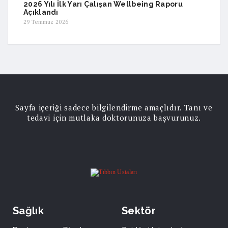
2026 Yılı İlk Yarı Çalışan Wellbeing Raporu
Açıklandı
29 Temmuz 2026
Sayfa içeriği sadece bilgilendirme amaçlıdır. Tanı ve
tedavi için mutlaka doktorunuza başvurunuz.
Sağlık
Sektör