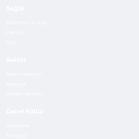
Sağlık
Beslenme ve Diyet
Psikoloji
Spor
Sektör
Sektör Haberleri
Atamalar
Dernek Haberleri
Genel Kültür
Pazarlama
Teknoloji