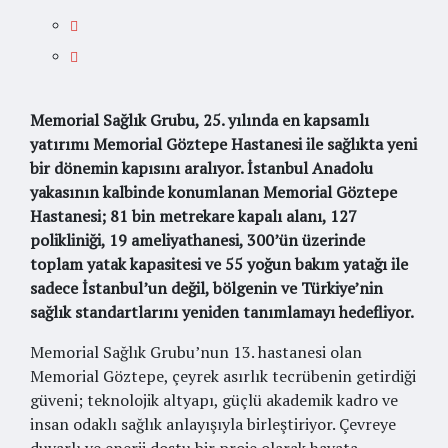
Memorial Sağlık Grubu, 25. yılında en kapsamlı
yatırımı Memorial Göztepe Hastanesi ile sağlıkta yeni
bir dönemin kapısını aralıyor. İstanbul Anadolu
yakasının kalbinde konumlanan Memorial Göztepe
Hastanesi; 81 bin metrekare kapalı alanı, 127
polikliniği, 19 ameliyathanesi, 300’ün üzerinde
toplam yatak kapasitesi ve 55 yoğun bakım yatağı ile
sadece İstanbul’un değil, bölgenin ve Türkiye’nin
sağlık standartlarını yeniden tanımlamayı hedefliyor.
Memorial Sağlık Grubu’nun 13. hastanesi olan
Memorial Göztepe, çeyrek asırlık tecrübenin getirdiği
güveni; teknolojik altyapı, güçlü akademik kadro ve
insan odaklı sağlık anlayışıyla birleştiriyor. Çevreye