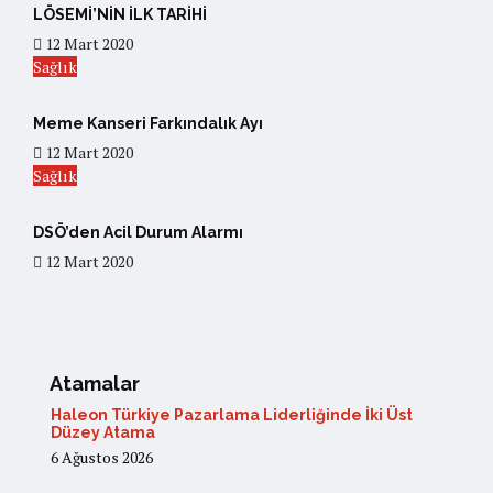
LÖSEMİ’NİN İLK TARİHİ
12 Mart 2020
Sağlık
Meme Kanseri Farkındalık Ayı
12 Mart 2020
Sağlık
DSÖ’den Acil Durum Alarmı
12 Mart 2020
Atamalar
Haleon Türkiye Pazarlama Liderliğinde İki Üst
Düzey Atama
6 Ağustos 2026