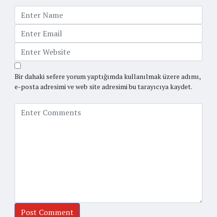
Bir dahaki sefere yorum yaptığımda kullanılmak üzere adımı,
e-posta adresimi ve web site adresimi bu tarayıcıya kaydet.