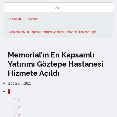
Anasayfa
Sektör
Memorial’ın En Kapsamlı Yatırımı Göztepe Hastanesi Hizmete Açıldı
Memorial’ın En Kapsamlı
Yatırımı Göztepe Hastanesi
Hizmete Açıldı
16 Ekim 2025