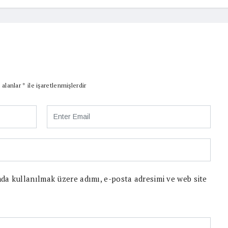
 alanlar
*
ile işaretlenmişlerdir
da kullanılmak üzere adımı, e-posta adresimi ve web site