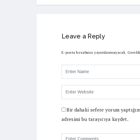
Leave a Reply
E-posta hesabınız yayımlanmayacak.
Gerekli
Bir dahaki sefere yorum yaptığım
adresimi bu tarayıcıya kaydet.