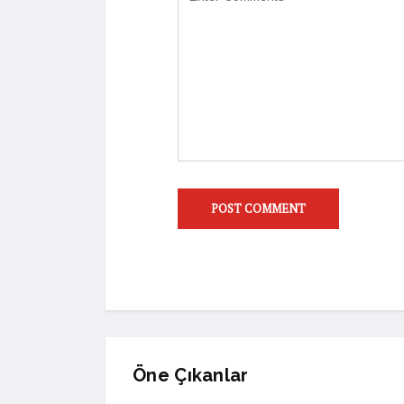
Öne Çıkanlar