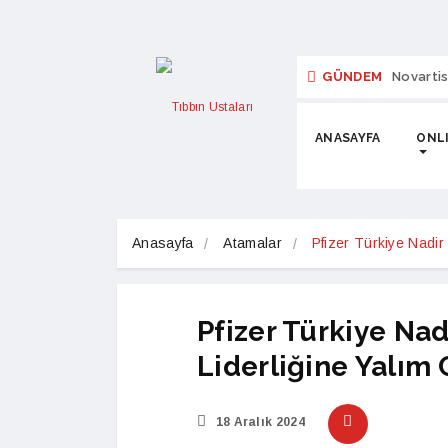
GÜNDEM
Novartis
ANASAYFA
ONLI
Anasayfa
Atamalar
Pfizer Türkiye Nadir
Pfizer Türkiye Nad
Liderliğine Yalım 
18 Aralık 2024