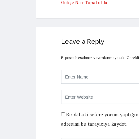
Gökçe Nair-Topal oldu
Leave a Reply
E-posta hesabınız yayımlanmayacak.
Gerekli
Bir dahaki sefere yorum yaptığım
adresimi bu tarayıcıya kaydet.