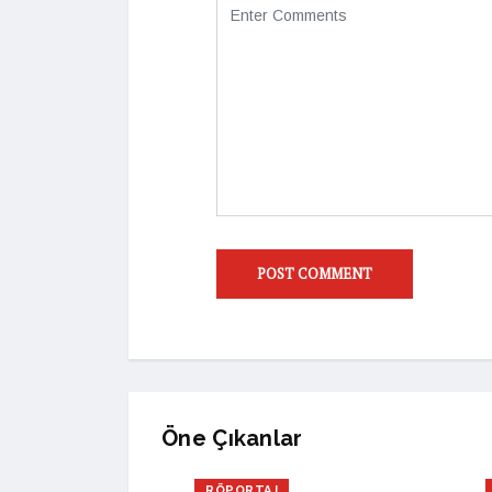
Öne Çıkanlar
RÖPORTAJ