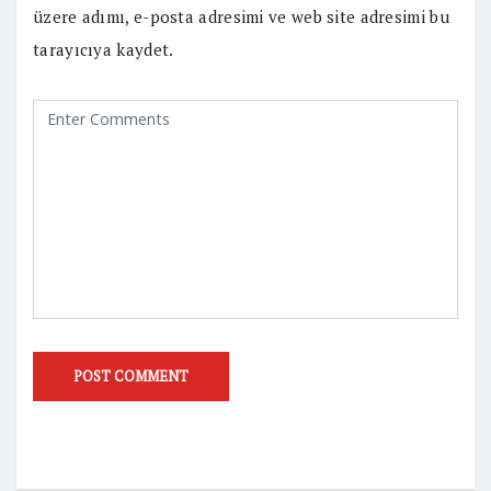
üzere adımı, e-posta adresimi ve web site adresimi bu
tarayıcıya kaydet.