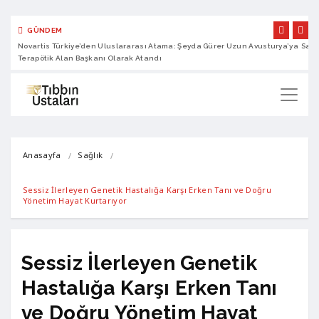
GÜNDEM
Novartis Türkiye’den Uluslararası Atama: Şeyda Gürer Uzun Avusturya’ya
Sano
Terapötik Alan Başkanı Olarak Atandı
Anasayfa
Sağlık
Sessiz İlerleyen Genetik Hastalığa Karşı Erken Tanı ve Doğru 
Yönetim Hayat Kurtarıyor
Sessiz İlerleyen Genetik
Hastalığa Karşı Erken Tanı
ve Doğru Yönetim Hayat