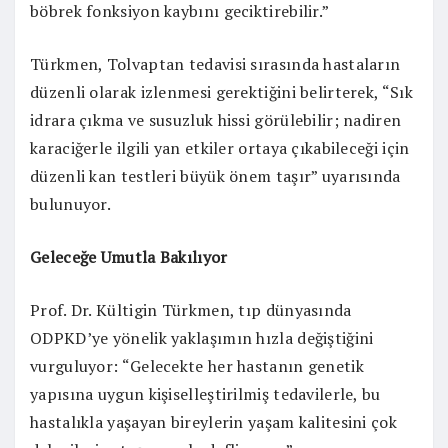
böbrek fonksiyon kaybını geciktirebilir.”
Türkmen, Tolvaptan tedavisi sırasında hastaların
düzenli olarak izlenmesi gerektiğini belirterek, “Sık
idrara çıkma ve susuzluk hissi görülebilir; nadiren
karaciğerle ilgili yan etkiler ortaya çıkabileceği için
düzenli kan testleri büyük önem taşır” uyarısında
bulunuyor.
Geleceğe Umutla Bakılıyor
Prof. Dr. Kültigin Türkmen, tıp dünyasında
ODPKD’ye yönelik yaklaşımın hızla değiştiğini
vurguluyor: “Gelecekte her hastanın genetik
yapısına uygun kişiselleştirilmiş tedavilerle, bu
hastalıkla yaşayan bireylerin yaşam kalitesini çok