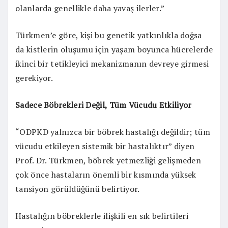
olanlarda genellikle daha yavaş ilerler.”
Türkmen’e göre, kişi bu genetik yatkınlıkla doğsa
da kistlerin oluşumu için yaşam boyunca hücrelerde
ikinci bir tetikleyici mekanizmanın devreye girmesi
gerekiyor.
Sadece Böbrekleri Değil, Tüm Vücudu Etkiliyor
“ODPKD yalnızca bir böbrek hastalığı değildir; tüm
vücudu etkileyen sistemik bir hastalıktır” diyen
Prof. Dr. Türkmen, böbrek yetmezliği gelişmeden
çok önce hastaların önemli bir kısmında yüksek
tansiyon görüldüğünü belirtiyor.
Hastalığın böbreklerle ilişkili en sık belirtileri