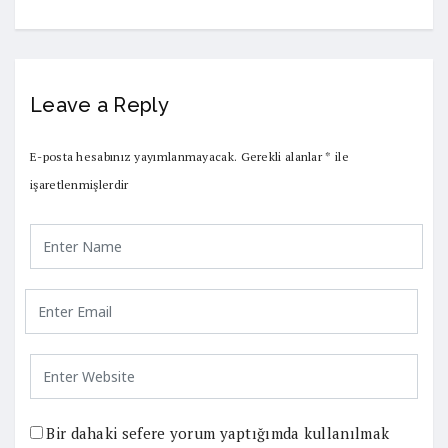
Leave a Reply
E-posta hesabınız yayımlanmayacak.
Gerekli alanlar
*
ile
işaretlenmişlerdir
Bir dahaki sefere yorum yaptığımda kullanılmak