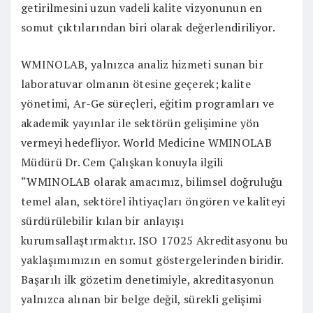
getirilmesini uzun vadeli kalite vizyonunun en
somut çıktılarından biri olarak değerlendiriliyor.
WMINOLAB, yalnızca analiz hizmeti sunan bir
laboratuvar olmanın ötesine geçerek; kalite
yönetimi, Ar-Ge süreçleri, eğitim programları ve
akademik yayınlar ile sektörün gelişimine yön
vermeyi hedefliyor. World Medicine WMINOLAB
Müdürü Dr. Cem Çalışkan konuyla ilgili
“WMINOLAB olarak amacımız, bilimsel doğruluğu
temel alan, sektörel ihtiyaçları öngören ve kaliteyi
sürdürülebilir kılan bir anlayışı
kurumsallaştırmaktır. ISO 17025 Akreditasyonu bu
yaklaşımımızın en somut göstergelerinden biridir.
Başarılı ilk gözetim denetimiyle, akreditasyonun
yalnızca alınan bir belge değil, sürekli gelişimi