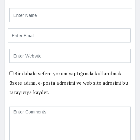
Bir dahaki sefere yorum yaptığımda kullanılmak
üzere adımı, e-posta adresimi ve web site adresimi bu
tarayıcıya kaydet.