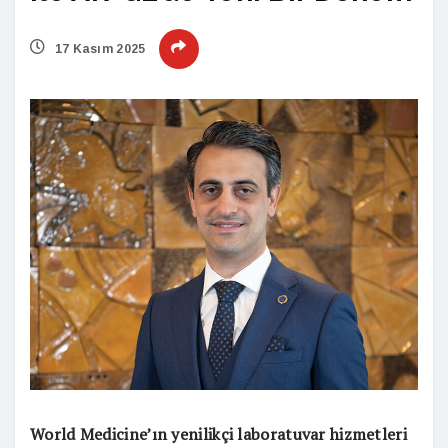
17 Kasım 2025
World Medicine’ın yenilikçi laboratuvar hizmetleri