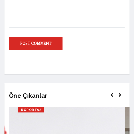
Öne Çıkanlar
RÖPORTAJ