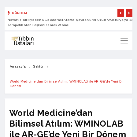
GÜNDEM
Novartis Türkiye’den Uluslararası Atama: Şeyda Gürer Uzun Avusturya’ya
Sano
Terapötik Alan Başkanı Olarak Atandı
Anasayfa
Sektör
World Medicine’dan Bilimsel Atılım: WMINOLAB ile AR-GE’de Yeni Bir 
Dönem
World Medicine’dan
Bilimsel Atılım: WMINOLAB
ile AR-GE’de Yeni Bir Dönem