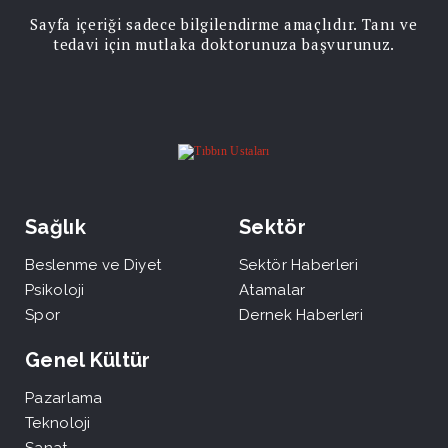
Sayfa içeriği sadece bilgilendirme amaçlıdır. Tanı ve
tedavi için mutlaka doktorunuza başvurunuz.
Sağlık
Sektör
Beslenme ve Diyet
Sektör Haberleri
Psikoloji
Atamalar
Spor
Dernek Haberleri
Genel Kültür
Pazarlama
Teknoloji