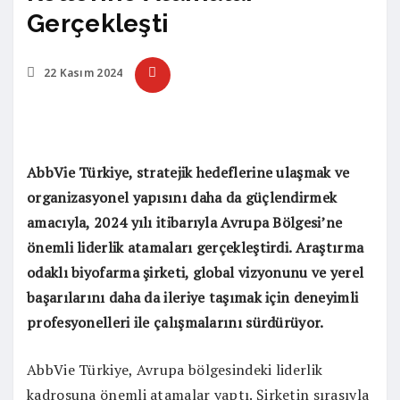
Gerçekleşti
22 Kasım 2024
AbbVie Türkiye, stratejik hedeflerine ulaşmak ve
organizasyonel yapısını daha da güçlendirmek
amacıyla, 2024 yılı itibarıyla Avrupa Bölgesi’ne
önemli liderlik atamaları gerçekleştirdi. Araştırma
odaklı biyofarma şirketi, global vizyonunu ve yerel
başarılarını daha da ileriye taşımak için deneyimli
profesyonelleri ile çalışmalarını sürdürüyor.
AbbVie Türkiye, Avrupa bölgesindeki liderlik
kadrosuna önemli atamalar yaptı. Şirketin sırasıyla