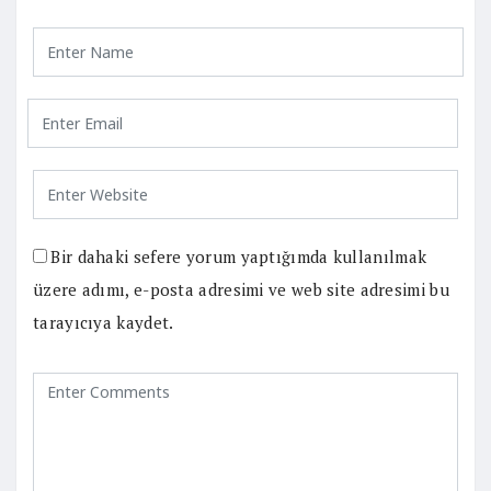
Bir dahaki sefere yorum yaptığımda kullanılmak
üzere adımı, e-posta adresimi ve web site adresimi bu
tarayıcıya kaydet.