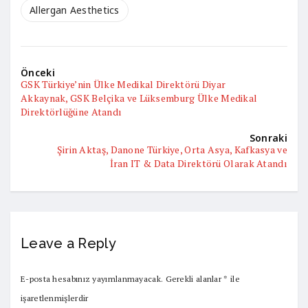
Allergan Aesthetics
Önceki
GSK Türkiye’nin Ülke Medikal Direktörü Diyar
Akkaynak, GSK Belçika ve Lüksemburg Ülke Medikal
Direktörlüğüne Atandı
Sonraki
Şirin Aktaş, Danone Türkiye, Orta Asya, Kafkasya ve
İran IT & Data Direktörü Olarak Atandı
Leave a Reply
E-posta hesabınız yayımlanmayacak.
Gerekli alanlar
*
ile
işaretlenmişlerdir