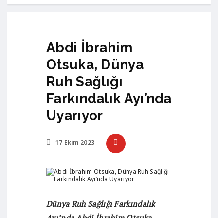
Abdi İbrahim
Otsuka, Dünya
Ruh Sağlığı
Farkındalık Ayı’nda
Uyarıyor
17 Ekim 2023
Dünya Ruh Sağlığı Farkındalık
Ayı’nda
Abdi İbrahim Otsuka