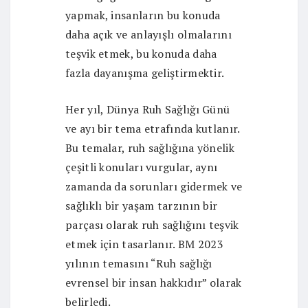
yapmak, insanların bu konuda
daha açık ve anlayışlı olmalarını
teşvik etmek, bu konuda daha
fazla dayanışma geliştirmektir.
Her yıl, Dünya Ruh Sağlığı Günü
ve ayı bir tema etrafında kutlanır.
Bu temalar, ruh sağlığına yönelik
çeşitli konuları vurgular, aynı
zamanda da sorunları gidermek ve
sağlıklı bir yaşam tarzının bir
parçası olarak ruh sağlığını teşvik
etmek için tasarlanır. BM 2023
yılının temasını “Ruh sağlığı
evrensel bir insan hakkıdır” olarak
belirledi.