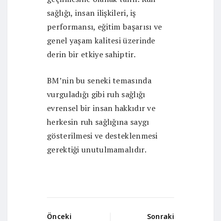
sağlığı, insan ilişkileri, iş
performansı, eğitim başarısı ve
genel yaşam kalitesi üzerinde
derin bir etkiye sahiptir.
BM’nin bu seneki temasında
vurguladığı gibi ruh sağlığı
evrensel bir insan hakkıdır ve
herkesin ruh sağlığına saygı
gösterilmesi ve desteklenmesi
gerektiği unutulmamalıdır.
Önceki
Sonraki