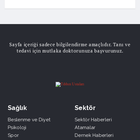
Sayfa içeriği sadece bilgilendirme amaçlıdır. Tanı ve
tedavi için mutlaka doktorunuza başvurunuz.
Sağlık
Sektör
Beslenme ve Diyet
Sektör Haberleri
Psikoloji
Atamalar
Spor
Dernek Haberleri