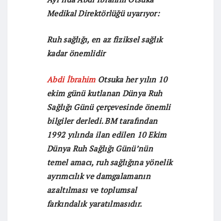
Medikal Direktörlüğü uyarıyor:
Ruh sağlığı, en az fiziksel
sağlık
kadar önemlidir
Abdi İbrahim
Otsuka her yılın 10
ekim günü kutlanan Dünya Ruh
Sağlığı Günü çerçevesinde önemli
bilgiler derledi. BM tarafından
1992 yılında ilan edilen 10 Ekim
Dünya Ruh Sağlığı Günü’nün
temel amacı, ruh sağlığına yönelik
ayrımcılık ve damgalamanın
azaltılması ve toplumsal
farkındalık yaratılmasıdır.