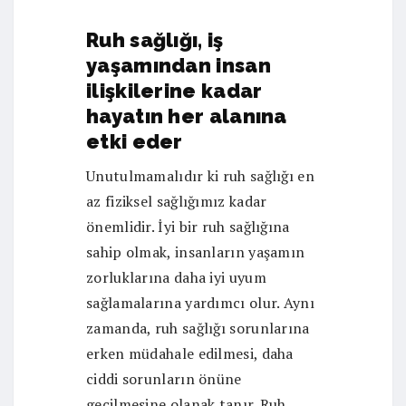
Ruh sağlığı, iş
yaşamından insan
ilişkilerine kadar
hayatın her alanına
etki eder
Unutulmamalıdır ki ruh sağlığı en
az fiziksel sağlığımız kadar
önemlidir. İyi bir ruh sağlığına
sahip olmak, insanların yaşamın
zorluklarına daha iyi uyum
sağlamalarına yardımcı olur. Aynı
zamanda, ruh sağlığı sorunlarına
erken müdahale edilmesi, daha
ciddi sorunların önüne
geçilmesine olanak tanır. Ruh