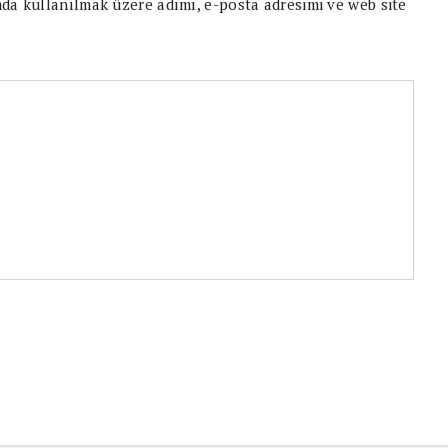
da kullanılmak üzere adımı, e-posta adresimi ve web site