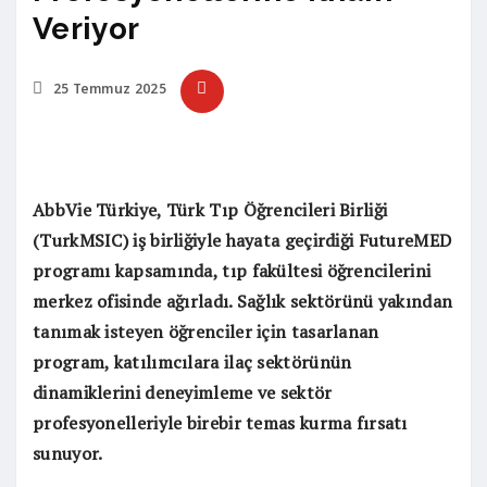
Veriyor
25 Temmuz 2025
AbbVie Türkiye, Türk Tıp Öğrencileri Birliği
(TurkMSIC) iş birliğiyle hayata geçirdiği FutureMED
programı kapsamında, tıp fakültesi öğrencilerini
merkez ofisinde ağırladı. Sağlık sektörünü yakından
tanımak isteyen öğrenciler için tasarlanan
program, katılımcılara ilaç sektörünün
dinamiklerini deneyimleme ve sektör
profesyonelleriyle birebir temas kurma fırsatı
sunuyor.