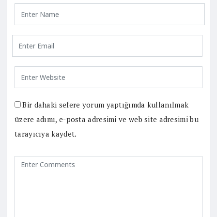
Bir dahaki sefere yorum yaptığımda kullanılmak
üzere adımı, e-posta adresimi ve web site adresimi bu
tarayıcıya kaydet.