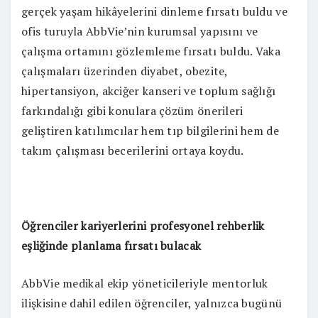
gerçek yaşam hikâyelerini dinleme fırsatı buldu ve
ofis turuyla AbbVie’nin kurumsal yapısını ve
çalışma ortamını gözlemleme fırsatı buldu. Vaka
çalışmaları üzerinden diyabet, obezite,
hipertansiyon, akciğer kanseri ve toplum sağlığı
farkındalığı gibi konulara çözüm önerileri
geliştiren katılımcılar hem tıp bilgilerini hem de
takım çalışması becerilerini ortaya koydu.
Öğrenciler kariyerlerini profesyonel rehberlik
eşliğinde planlama fırsatı bulacak
AbbVie medikal ekip yöneticileriyle mentorluk
ilişkisine dahil edilen öğrenciler, yalnızca bugünü