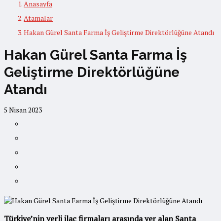
Anasayfa
Atamalar
Hakan Gürel Santa Farma İş Geliştirme Direktörlüğüne Atandı
Hakan Gürel Santa Farma İş
Geliştirme Direktörlüğüne
Atandı
5 Nisan 2023
Türkiye’nin yerli ilaç firmaları arasında yer alan Santa