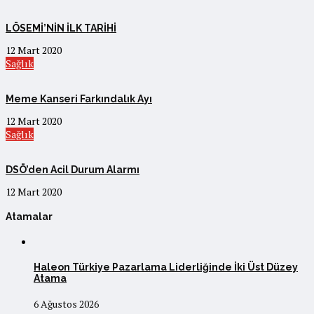
LÖSEMİ’NİN İLK TARİHİ
12 Mart 2020
Sağlık
Meme Kanseri Farkındalık Ayı
12 Mart 2020
Sağlık
DSÖ’den Acil Durum Alarmı
12 Mart 2020
Atamalar
Haleon Türkiye Pazarlama Liderliğinde İki Üst Düzey
Atama
6 Ağustos 2026