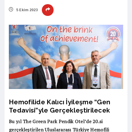
5 Ekim 2023
Hemofilide Kalıcı İyileşme “Gen
Tedavisi”yle Gerçekleştirilecek
Bu yıl The Green Park Pendik Otel’de 20.si
gerçekleştirilen Uluslararası Türkiye Hemofili