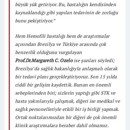
büyük yük getiriyor. Bu, hastalığın kendisinden
kaynaklandığı gibi yapılan tedavinin de zorluğu
bunu pekiştiriyor.”
Hem Hemofili hastalığı hem de araştırmalar
açısından Brezilya ve Türkiye arasında çok
benzerlik olduğunu vurgulayan
Prof.Dr.Margareth C. Ozelo
ise şunları söyledi;
Brezilya’da sağlık bakanlığıyla anlaşmalı olarak
bir tedavi planı gerçekleştiriyoruz. Son 15 yılda
ciddi bir gelişim kaydettik. Bunun en önemli
sebeplerinden biri; sizlerin yaptığı gibi STK ve
hasta yakınlarıyla çalışmak, diğeri ise medikal ve
sağlık personelleriyle etkili bir iş birliği yapmak.
Ortak noktalarımızdan bir diğeri de çok önemli
klinik araştırmalara beraber dahil olmamız.