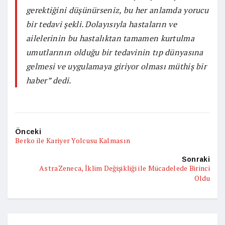
gerektiğini düşünürseniz, bu her anlamda yorucu
bir tedavi şekli. Dolayısıyla hastaların ve
ailelerinin bu hastalıktan tamamen kurtulma
umutlarının olduğu bir tedavinin tıp dünyasına
gelmesi ve uygulamaya giriyor olması müthiş bir
haber” dedi.
Önceki
Berko ile Kariyer Yolcusu Kalmasın
Sonraki
AstraZeneca, İklim Değişikliği ile Mücadelede Birinci
Oldu