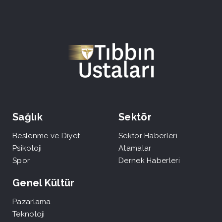
Sağlık
Sektör
Beslenme ve Diyet
Sektör Haberleri
Psikoloji
Atamalar
Spor
Dernek Haberleri
Genel Kültür
Pazarlama
Teknoloji