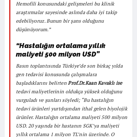
Hemofili konusundaki gelişmeleri bu klinik
araştırmalar sayesinde aslında daha iyi takip
edebiliyoruz. Bunun bir şans olduğunu
düşünüyorum.”
“Hastalığın ortalama yıllık
maliyeti 500 milyon USD”
Basın toplantısında Türkiye’de son birkaç yılda
gen tedavisi konusunda çalışmalara
başladıklarını belirten
Prof.Dr.Kaan Kavaklı ise
tedavi maliyetlerinin oldukça yüksek olduğunu
vurguladı ve şunları söyledi; “Bu hastalığın
tedavi ürünleri yurtdışından ithal gelen biyolojik
ürünler. Hastalığın ortalama maliyeti 500 milyon
USD. 20 yaşında bir hastanın SGK’ya maliyeti
yıllık ortalama 1 milyon TL’nin üzerinde. O