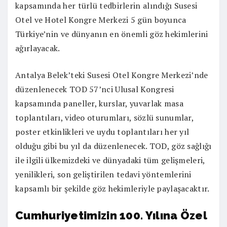
kapsamında her türlü tedbirlerin alındığı Susesi
Otel ve Hotel Kongre Merkezi 5 gün boyunca
Türkiye’nin ve dünyanın en önemli göz hekimlerini
ağırlayacak.
Antalya Belek’teki Susesi Otel Kongre Merkezi’nde
düzenlenecek TOD 57’nci Ulusal Kongresi
kapsamında paneller, kurslar, yuvarlak masa
toplantıları, video oturumları, sözlü sunumlar,
poster etkinlikleri ve uydu toplantıları her yıl
olduğu gibi bu yıl da düzenlenecek. TOD, göz sağlığı
ile ilgili ülkemizdeki ve dünyadaki tüm gelişmeleri,
yenilikleri, son geliştirilen tedavi yöntemlerini
kapsamlı bir şekilde göz hekimleriyle paylaşacaktır.
Cumhuriyetimizin 100. Yılına Özel