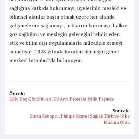
sağlığına katkıda bulunmayı, üyelerinin mesleki ve
bilimsel alanlar başta olmak üzere her alanda
gelişmelerini sağlamayı, haklarını korumayı, halkın
göz sağlığını ve mesleğin geleceğini tehdit eden
etik ve bilim dışı uygulamalarla mücadele etmeyi
amaçlıyor. 1928 yılında kurulan derneğin genel
merkezi İstanbul’da bulunuyor.
Önceki
Lilly İlaç Gönüllüleri, Üç Ayrı Proje ile İyilik Peşinde
Sonraki
Sinan Kebapcı, Philips Kişisel Sağlık Türkiye Ülke
Müdürü Oldu