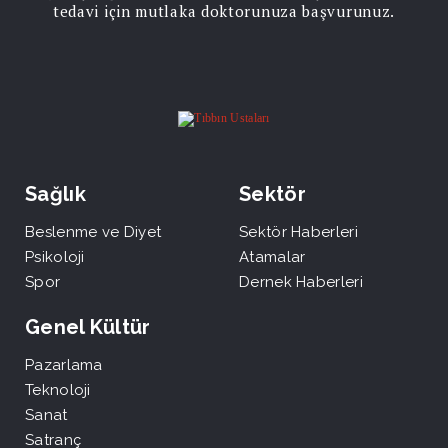
tedavi için mutlaka doktorunuza başvurunuz.
Sağlık
Sektör
Beslenme ve Diyet
Sektör Haberleri
Psikoloji
Atamalar
Spor
Dernek Haberleri
Genel Kültür
Pazarlama
Teknoloji
Sanat
Satranç