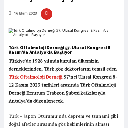
16 Ekim 2023
Türk Oftalmoloji Derneği 57. Ulusal Kongresi 8
Kasım’da Antalya’da Başlıyor
Türkiye’de 1928 yılında kurulan ülkemizin
derneklerinden, Türk göz doktorlarını temsil eden
Türk Oftalmoloji Derneği
57’nci Ulusal Kongresi 8-
12 Kasım 2023 tarihleri arasında Türk Oftalmoloji
Derneği Erzurum Trabzon Şubesi katkılarıyla
Antalya’da düzenlenecek.
Türk – Japon Oturumu’nda deprem ve tsunami gibi
doğal afetler sırasında göz hekimlerinin alması