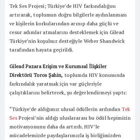
Tek Ses Projesi; Türkiye’de HIV farkındalığını
artırarak, toplumun doğru bilgilerle aydınlanması
ve kişilerin korkularından arınıp daha güçlü ve
cesur adımlar atmalarını desteklemek için Gilead
Türkiye’nin koşulsuz desteğiyle Weber Shandwick
tarafından hayata geçirildi.
Gilead Pazara Erişim ve Kurumsal İlişkiler
Direktörü Toros Şahin,
toplumda HIV konusunda
farkındalık yaratmak için var güçleriyle
çalıştıklarını belirterek, şu değerlendirmeyi yaptı:
“Türkiye’de aldığımız ulusal ödüllerin ardından
Tek
Ses
Projesi’nin aldığı uluslararası bu ödül hepimizin
motivasyonunu daha da artırdı. HIV’le
mücadelemizde paydaşlarımızla iş birliğimizden