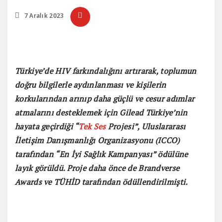
7 Aralık 2023
Türkiye’de HIV farkındalığını artırarak, toplumun
doğru bilgilerle aydınlanması ve kişilerin
korkularından arınıp daha güçlü ve cesur adımlar
atmalarını desteklemek için Gilead Türkiye’nin
hayata geçirdiği “
Tek Ses
Projesi”, Uluslararası
İletişim Danışmanlığı Organizasyonu (ICCO)
tarafından “En İyi Sağlık Kampanyası” ödülüne
layık görüldü. Proje daha önce de Brandverse
Awards ve TÜHİD tarafından ödüllendirilmişti.