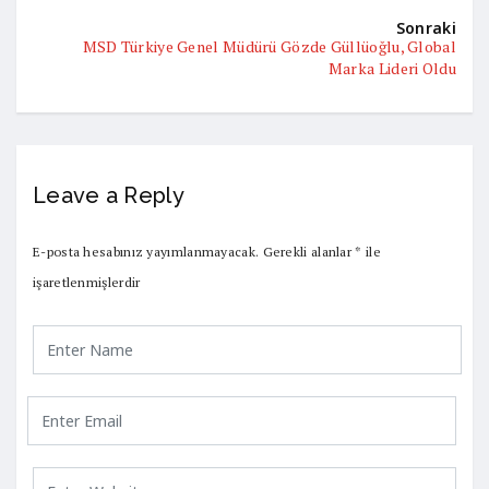
Sonraki
MSD Türkiye Genel Müdürü Gözde Güllüoğlu, Global
Marka Lideri Oldu
Leave a Reply
E-posta hesabınız yayımlanmayacak.
Gerekli alanlar
*
ile
işaretlenmişlerdir