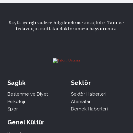
Sayfa içeriği sadece bilgilendirme amaçlıdır. Tanı ve
tedavi için mutlaka doktorunuza başvurunuz.
Sağlık
Sektör
Beslenme ve Diyet
Sektör Haberleri
Psikoloji
Atamalar
Spor
Dernek Haberleri
Genel Kültür