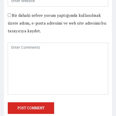
Bir dahaki sefere yorum yaptığımda kullanılmak
üzere adımı, e-posta adresimi ve web site adresimi bu
tarayıcıya kaydet.